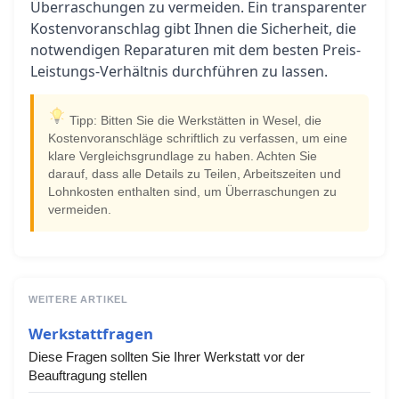
Überraschungen zu vermeiden. Ein transparenter
Kostenvoranschlag gibt Ihnen die Sicherheit, die
notwendigen Reparaturen mit dem besten Preis-
Leistungs-Verhältnis durchführen zu lassen.
Tipp: Bitten Sie die Werkstätten in Wesel, die
Kostenvoranschläge schriftlich zu verfassen, um eine
klare Vergleichsgrundlage zu haben. Achten Sie
darauf, dass alle Details zu Teilen, Arbeitszeiten und
Lohnkosten enthalten sind, um Überraschungen zu
vermeiden.
WEITERE ARTIKEL
Werkstattfragen
Diese Fragen sollten Sie Ihrer Werkstatt vor der
Beauftragung stellen