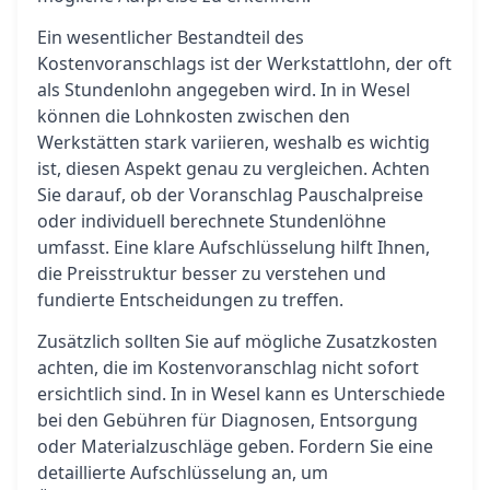
Ein wesentlicher Bestandteil des
Kostenvoranschlags ist der Werkstattlohn, der oft
als Stundenlohn angegeben wird. In in Wesel
können die Lohnkosten zwischen den
Werkstätten stark variieren, weshalb es wichtig
ist, diesen Aspekt genau zu vergleichen. Achten
Sie darauf, ob der Voranschlag Pauschalpreise
oder individuell berechnete Stundenlöhne
umfasst. Eine klare Aufschlüsselung hilft Ihnen,
die Preisstruktur besser zu verstehen und
fundierte Entscheidungen zu treffen.
Zusätzlich sollten Sie auf mögliche Zusatzkosten
achten, die im Kostenvoranschlag nicht sofort
ersichtlich sind. In in Wesel kann es Unterschiede
bei den Gebühren für Diagnosen, Entsorgung
oder Materialzuschläge geben. Fordern Sie eine
detaillierte Aufschlüsselung an, um