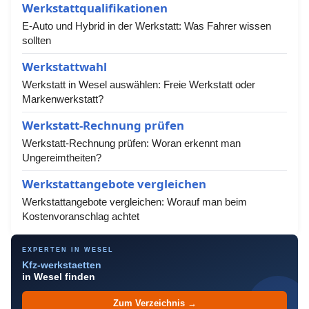
Werkstattqualifikationen
E-Auto und Hybrid in der Werkstatt: Was Fahrer wissen
sollten
Werkstattwahl
Werkstatt in Wesel auswählen: Freie Werkstatt oder
Markenwerkstatt?
Werkstatt-Rechnung prüfen
Werkstatt-Rechnung prüfen: Woran erkennt man
Ungereimtheiten?
Werkstattangebote vergleichen
Werkstattangebote vergleichen: Worauf man beim
Kostenvoranschlag achtet
EXPERTEN IN WESEL
Kfz-werkstaetten
in Wesel finden
Zum Verzeichnis →