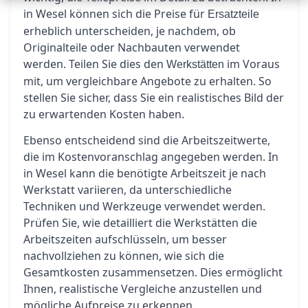
in Wesel können sich die Preise für
Ersatzteile
erheblich unterscheiden, je nachdem, ob
Originalteile oder Nachbauten verwendet
werden. Teilen Sie dies den
im Voraus
Werkstätten
mit, um vergleichbare Angebote zu erhalten. So
stellen Sie sicher, dass Sie ein realistisches Bild der
zu erwartenden Kosten haben.
Ebenso entscheidend sind die Arbeitszeitwerte,
die im Kostenvoranschlag angegeben werden. In
in Wesel kann die benötigte Arbeitszeit je nach
Werkstatt variieren, da unterschiedliche
Techniken und Werkzeuge verwendet werden.
Prüfen Sie, wie detailliert die Werkstätten die
Arbeitszeiten aufschlüsseln, um besser
nachvollziehen zu können, wie sich die
Gesamtkosten zusammensetzen. Dies ermöglicht
Ihnen, realistische Vergleiche anzustellen und
mögliche Aufpreise zu erkennen.