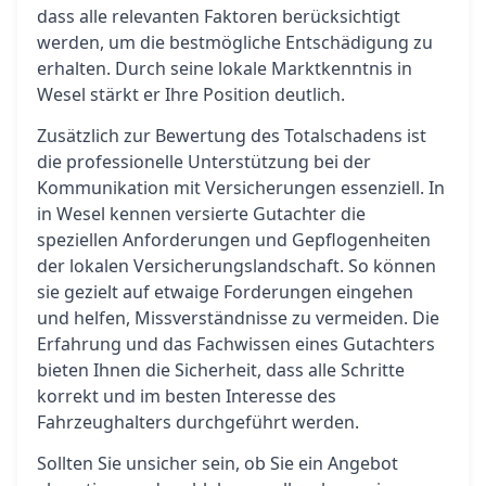
dass alle relevanten Faktoren berücksichtigt
werden, um die bestmögliche Entschädigung zu
erhalten. Durch seine lokale Marktkenntnis in
Wesel stärkt er Ihre Position deutlich.
Zusätzlich zur Bewertung des Totalschadens ist
die professionelle Unterstützung bei der
Kommunikation mit Versicherungen essenziell. In
in Wesel kennen versierte Gutachter die
speziellen Anforderungen und Gepflogenheiten
der lokalen Versicherungslandschaft. So können
sie gezielt auf etwaige Forderungen eingehen
und helfen, Missverständnisse zu vermeiden. Die
Erfahrung und das Fachwissen eines Gutachters
bieten Ihnen die Sicherheit, dass alle Schritte
korrekt und im besten Interesse des
Fahrzeughalters durchgeführt werden.
Sollten Sie unsicher sein, ob Sie ein Angebot