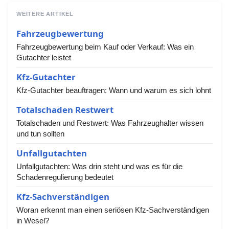
WEITERE ARTIKEL
Fahrzeugbewertung
Fahrzeugbewertung beim Kauf oder Verkauf: Was ein
Gutachter leistet
Kfz-Gutachter
Kfz-Gutachter beauftragen: Wann und warum es sich lohnt
Totalschaden Restwert
Totalschaden und Restwert: Was Fahrzeughalter wissen
und tun sollten
Unfallgutachten
Unfallgutachten: Was drin steht und was es für die
Schadenregulierung bedeutet
Kfz-Sachverständigen
Woran erkennt man einen seriösen Kfz-Sachverständigen
in Wesel?