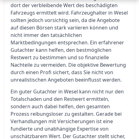
dort der verbleibende Wert des beschädigten
Fahrzeugs ermittelt wird. Fahrzeughalter in Wesel
sollten jedoch vorsichtig sein, da die Angebote
auf diesen Börsen stark variieren können und
nicht immer den tatsächlichen
Marktbedingungen entsprechen. Ein erfahrener
Gutachter kann helfen, den bestmöglichen
Restwert zu bestimmen und so finanzielle
Nachteile zu vermeiden. Die objektive Bewertung
durch einen Profi sichert, dass Sie nicht von
unrealistischen Angeboten beeinflusst werden.
Ein guter Gutachter in Wesel kann nicht nur den
Totalschaden und den Restwert ermitteln,
sondern auch dabei helfen, den gesamten
Prozess reibungsloser zu gestalten. Gerade bei
Verhandlungen mit Versicherungen ist eine
fundierte und unabhängige Expertise von
unschätzbarem Wert. Der Gutachter stellt sicher,