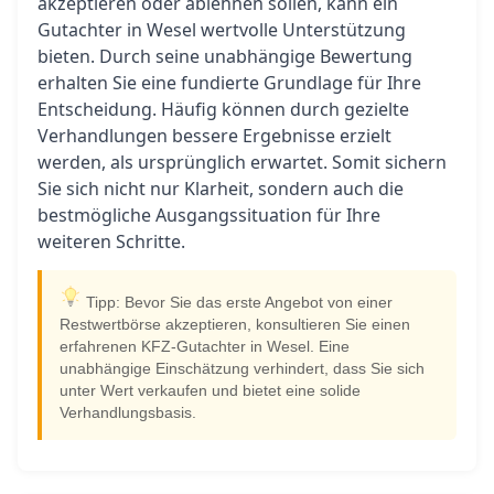
akzeptieren oder ablehnen sollen, kann ein
Gutachter in Wesel wertvolle Unterstützung
bieten. Durch seine unabhängige Bewertung
erhalten Sie eine fundierte Grundlage für Ihre
Entscheidung. Häufig können durch gezielte
Verhandlungen bessere Ergebnisse erzielt
werden, als ursprünglich erwartet. Somit sichern
Sie sich nicht nur Klarheit, sondern auch die
bestmögliche Ausgangssituation für Ihre
weiteren Schritte.
Tipp: Bevor Sie das erste Angebot von einer
Restwertbörse akzeptieren, konsultieren Sie einen
erfahrenen KFZ-Gutachter in Wesel. Eine
unabhängige Einschätzung verhindert, dass Sie sich
unter Wert verkaufen und bietet eine solide
Verhandlungsbasis.