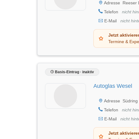
Adresse
Reeser 
Telefon
nicht hin
E-Mail
nicht hint
Jetzt aktiviere
Termine & Expe
Basis-Eintrag · inaktiv
Autoglas Wesel
Adresse
Südring
Telefon
nicht hin
E-Mail
nicht hint
Jetzt aktiviere