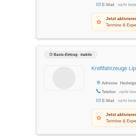
E-Mail
nicht hint
Jetzt aktiviere
Termine & Expe
Basis-Eintrag · inaktiv
Kraftfahrzeuge Li
Adresse
Hedwigs
Telefon
nicht hin
E-Mail
nicht hint
Jetzt aktiviere
Termine & Expe